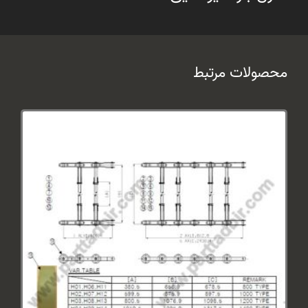
محصولات مرتبط