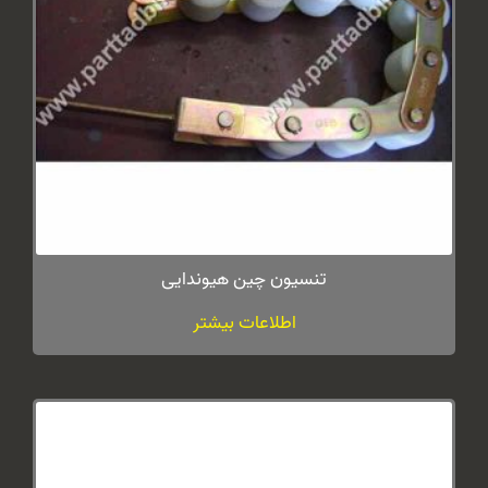
تنسیون چین هیوندایی
اطلاعات بیشتر