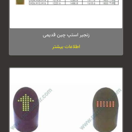
زنجیر استپ چین قدیمی
اطلاعات بیشتر