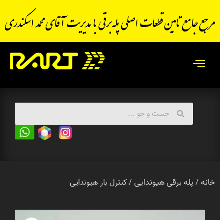
خانه
پله برقی هیوندایی
/
/ کنترل بار هیوندایی