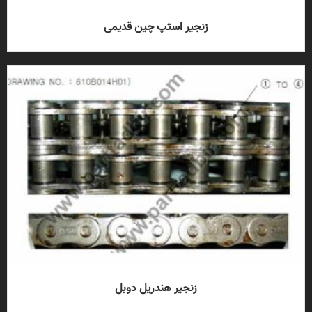
زنجیر استپ چین قدیمی
زنجیر هندریل دوبل