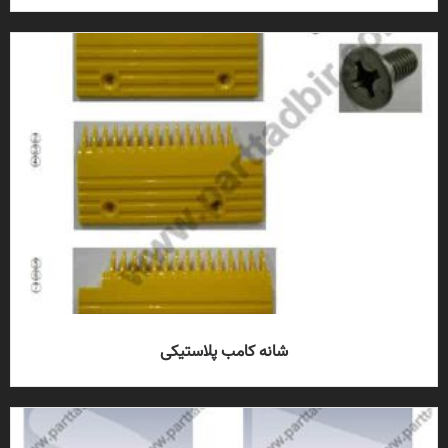
شانه کامب پلاستیکی