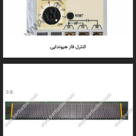
کنترل فاز هیوندایی