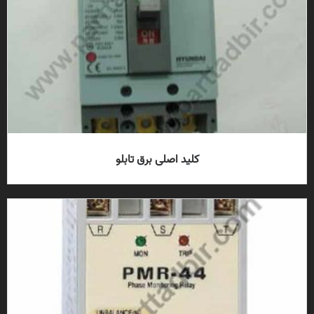
کلید اصلی برق تابلو