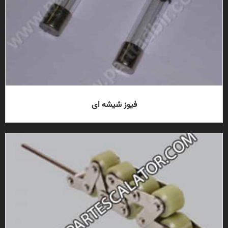
فیوز شیشه ای