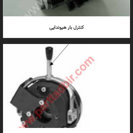
کنترل بار هیوندایی