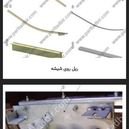
ریل روی شیشه