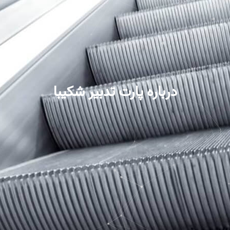
درباره پارت تدبیر شکیبا