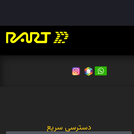
دسترسی سریع