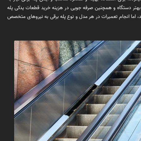
 بهتر دستگاه و همچنین صرفه جویی در هزینه خرید قطعات یدکی پله
وند، اما انجام تعمیرات در هر مدل و نوع پله برقی به نیروهای متخصص