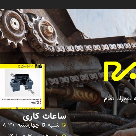
ه همراه تمام
ساعات کاری
شنبه تا چهارشنبه 8.30 تا 17