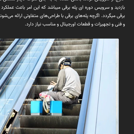
بازدید و سرویس دوره ای پله برقی میباشد که این امر باعث عملکرد
برقی میگردد. اگرچه پله‌های برقی با طراحی‌های متفاوتی ارائه می‌ش
و فنی و تجهیزات و قطعات اورجینال و مناسب نیاز دارد.