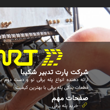
شرکت پارت تدبیر شکیبا
ارائه دهنده انواع پله برقی نو و دست دوم ب
قطعات یدکی پله برقی با بهترین کیفیت
صفحات مهم
خرید پله برقی