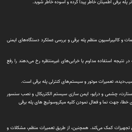
تر پله برقی اطمینان خاطر پیدا کرده و اسوده خاطر شوید.
ات و کالیبراسیون منظم پله برقی و بررسی عملکرد دستگاه‌های ایمنی
 نتیجه استفاده مداوم یا خرابی‌های غیرمنتظره رخ می‌دهند را رفع
ب‌دیده، تعمیرات موتور و سیستم‌های کنترلی پله برقی است.
 استارت، چشمی و درایو، ایمن سازی سیستم الکتریکال و نصب سنسور
طا، جهت نما و فعال نمودن کلیه میکروسوئیچ های پله برقی
ن تجهیزات کمک می‌کند. همچنین، از طریق تعمیرات منظم، مشکلات و