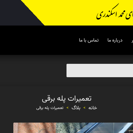
درباره ما
تماس با ما
تعمیرات پله برقی
خانه
بلاگ
>
>
تعمیرات پله برقی