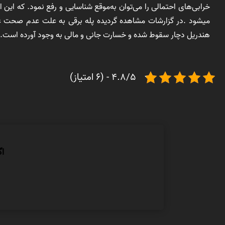
خرابی‌های احتمالی را می‌توان به‌موقع شناسایی و رفع نمود. که این
میشود .در گزارشات مشاهده گردیده پله برقی به علت عدم صحت عمل
هندریل دچار سقوط شده و خسارت جانی و مالی به وجود آورده است.
4.8/5 - (6 امتیاز)
اگ