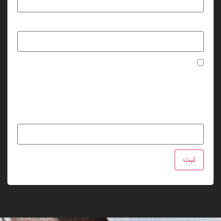
ایمیل
*
ذخیره نام، ایمیل و وبسایت من در مرورگر برای زمانی که دوباره
دیدگاهی می‌نویسم.
لطفا پاسخ را به عدد انگلیسی وارد کنید:
3 × 4 =