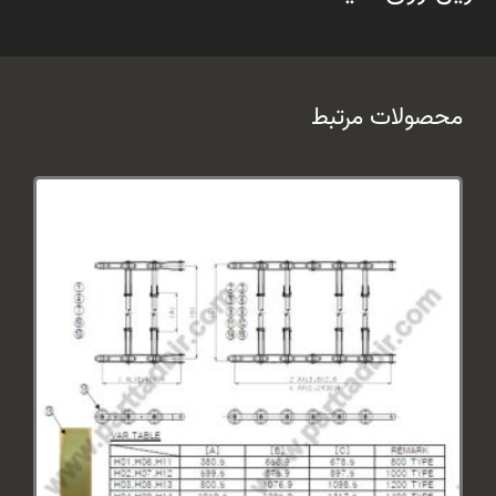
محصولات مرتبط