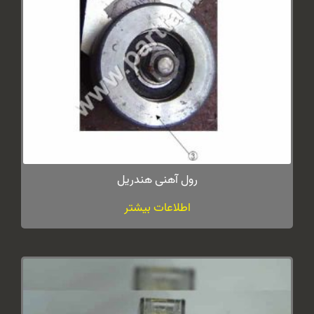
رول آهنی هندریل
اطلاعات بیشتر