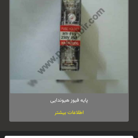
پایه فیوز هیوندایی
اطلاعات بیشتر