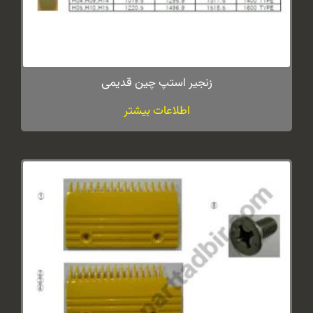
زنجیر استپ چین قدیمی
اطلاعات بیشتر