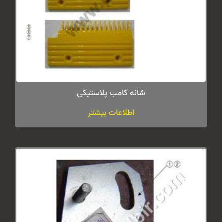
شانه کامب پلاستیکی
اطلاعات بیشتر