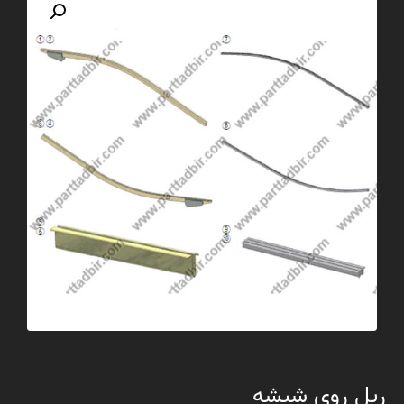
ریل روی شیشه