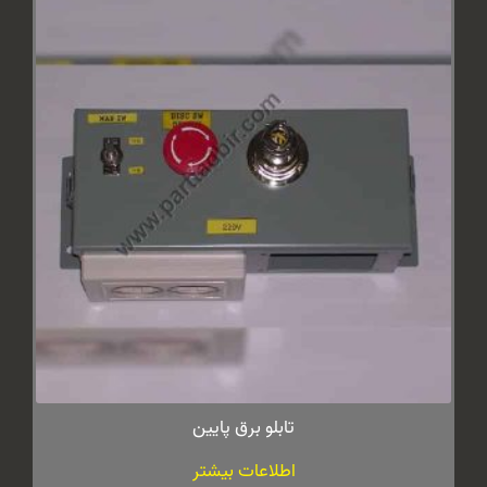
تابلو برق پایین
اطلاعات بیشتر