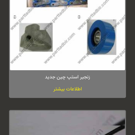
زنجیر استپ چین جدید
اطلاعات بیشتر