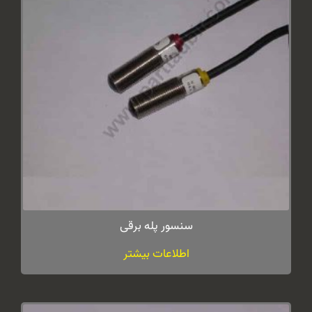
سنسور پله برقی
اطلاعات بیشتر