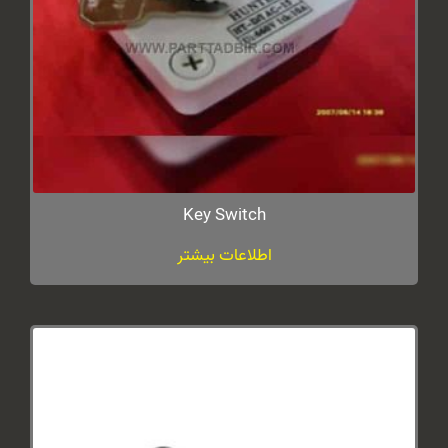
Key Switch
اطلاعات بیشتر