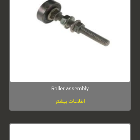
Roller assembly
اطلاعات بیشتر