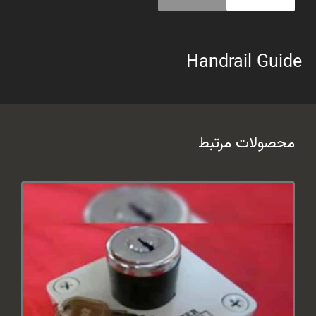
Handrail Guide
محصولات مرتبط