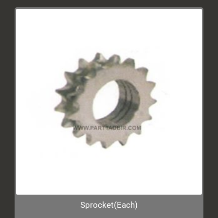
Sprocket(Each)