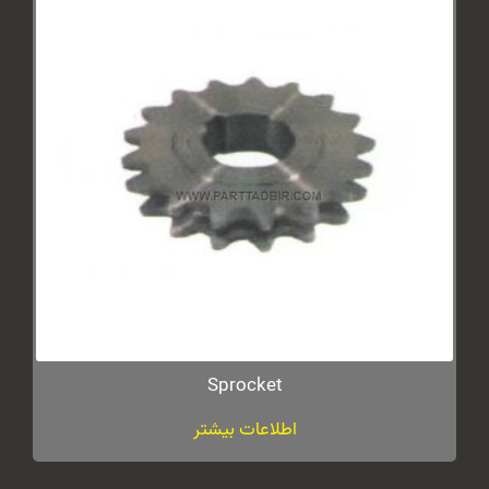
Sprocket
اطلاعات بیشتر