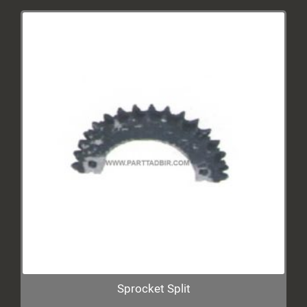
Sprocket Split