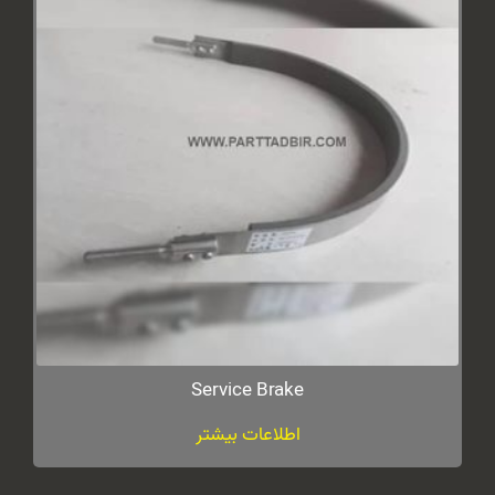
Service Brake
اطلاعات بیشتر