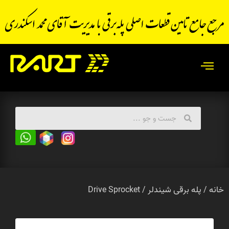
خانه
پله برقی شیندلر
/ Drive Sprocket
/