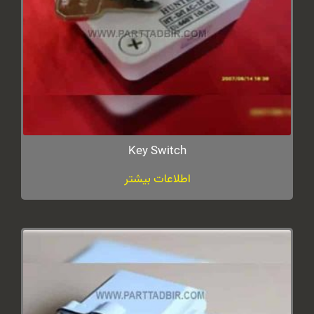
Key Switch
اطلاعات بیشتر