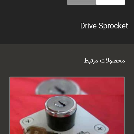
Drive Sprocket
محصولات مرتبط