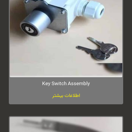
Key Switch Assembly
اطلاعات بیشتر