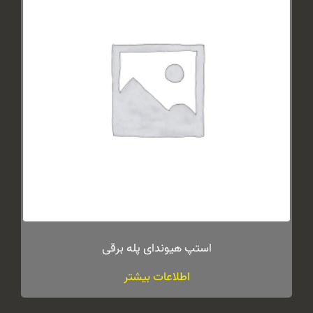
استپ هیوندای پله برقی
اطلاعات بیشتر