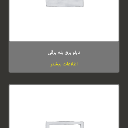
تابلو برق پله برقی
اطلاعات بیشتر