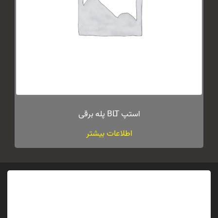
استپ BLT پله برقی
اطلاعات بیشتر
نقد و بررسی‌ها
هنوز بررسی‌ای ثبت نشده است.