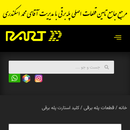
خانه
قطعات پله برقی
/
/ کلید استارت پله برقی