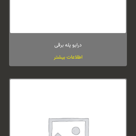
درایو پله برقی
اطلاعات بیشتر