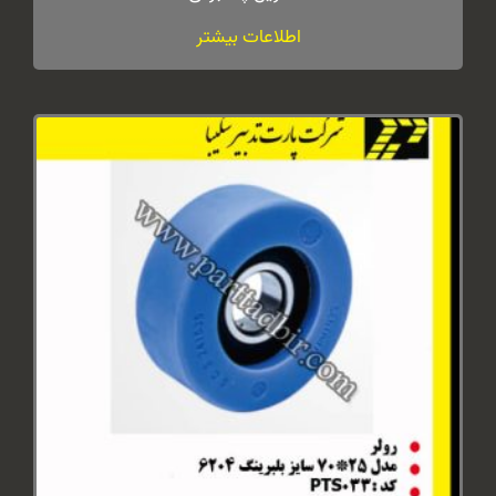
اطلاعات بیشتر