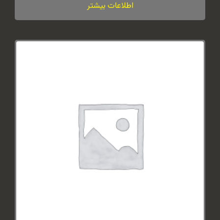
اطلاعات بیشتر