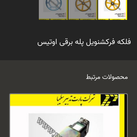
فلکه فرکشنویل پله برقی اوتیس
محصولات مرتبط