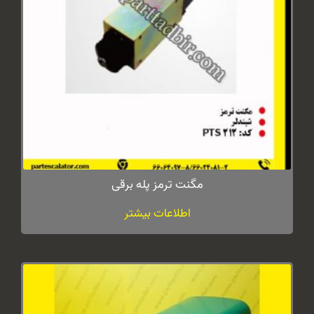
مگنت ترمز پله برقی
اطلاعات بیشتر