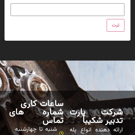
ساعات کاری
شرکت پارت
شماره های
تدبیر شکیبا
تماس
شنبه تا چهارشنبه
ارائه دهنده انواع پله