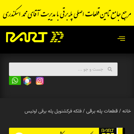
خانه
قطعات پله برقی
/
/ فلکه فرکشنویل پله برقی اوتیس