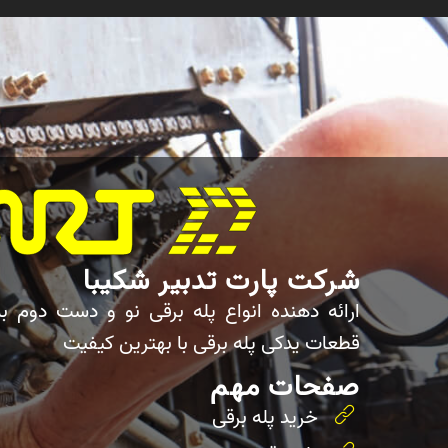
شرکت پارت تدبیر شکیبا
ارائه دهنده انواع پله برقی نو و دست دوم ب
قطعات یدکی پله برقی با بهترین کیفیت
صفحات مهم
خرید پله برقی