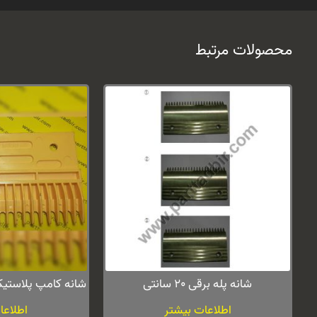
محصولات مرتبط
شانه پله برقی 20 سانتی
شانه کامپ پلاستیکی 20 سانتی پله
اطلاعات بیشتر
اطلاعا