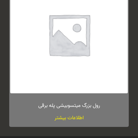
رول بزرگ میتسوبیشی پله برقی
اطلاعات بیشتر