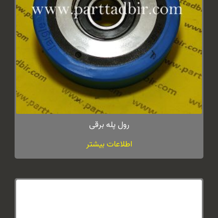
رول پله برقی
اطلاعات بیشتر