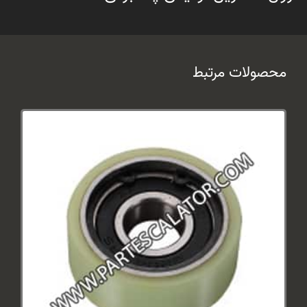
محصولات مرتبط