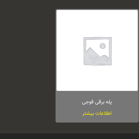
پله برقی فوجی
اطلاعات بیشتر