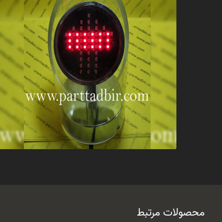
محصولات مرتبط