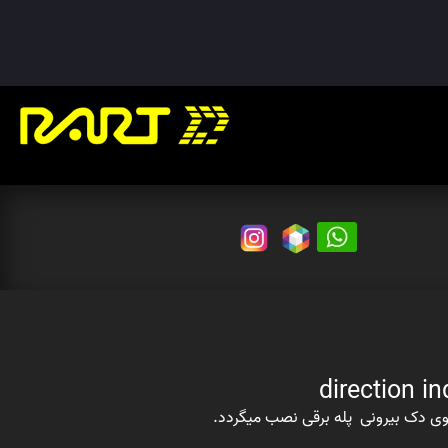
ی دک بیرونی پله برقی نصب میگردد.