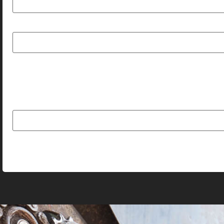
من در مرورگر برای زمانی که دوباره دیدگاهی می‌نویسم.
رد کنید: