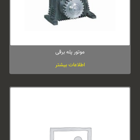
موتور پله برقی
اطلاعات بیشتر