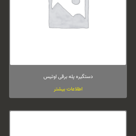
دستگیره پله برقی اوتیس
اطلاعات بیشتر