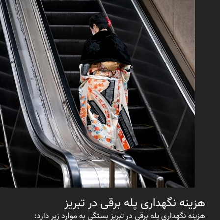
هزینه نگهداری پله برقی در تبریز
هزینه نگهداری پله برقی در تبریز بستگی به موارد زیر دارد: