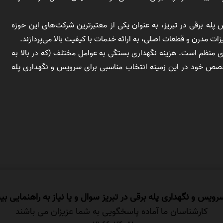
پله برقی در تبریز، به عنوان یکی از معتبرترین شرکت‌های این حوزه
 مدرن و قطعات اصلی، به ارائه خدمات با کیفیت بالا می‌پردازند.
ای منظم است. هزینه نگهداری بستگی به عوامل مختلف (که در بالا به
تخصص خود در این زمینه انتخاب مناسبی برای سرویس و نگهداری پله
سرویس و نگهداری پله برقی در تبریز سوال و یا نیاز به راهنمایی بی
کارشناسان ما آماده پاسخگویی به شما عزیزان می باشند