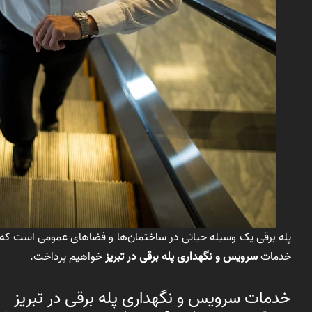
پله برقی یک وسیله حیاتی در ساختمان‌ها و فضاهای عمومی است که نی
خدمات
سرویس و نگهداری پله برقی در تبریز
خواهیم پرداخت.
خدمات سرویس و نگهداری پله برقی در تبریز