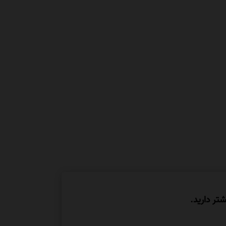
شتر دارید.