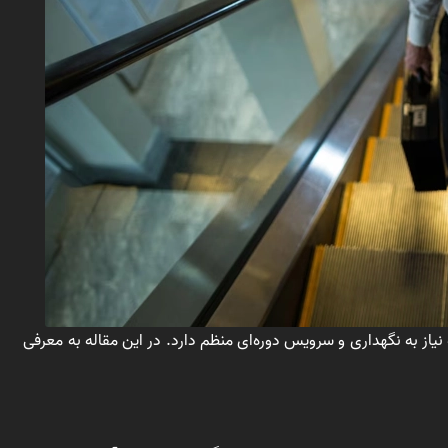
از به نگهداری و سرویس دوره‌ای منظم دارد. در این مقاله به معرفی