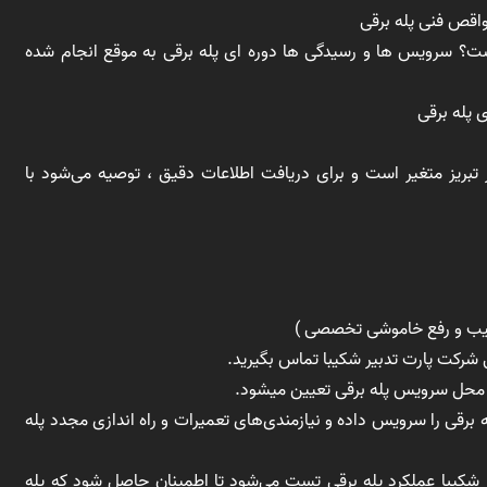
ت؟ سرویس ها و رسیدگی ها دوره ای پله برقی به موقع انجام شده
تبریز متغیر است و برای دریافت اطلاعات دقیق ، توصیه می‌شود با
رقی را سرویس داده و نیازمندی‌های تعمیرات و راه اندازی مجدد پله
شکیبا عملکرد پله برقی تست می‌شود تا اطمینان حاصل شود که پله