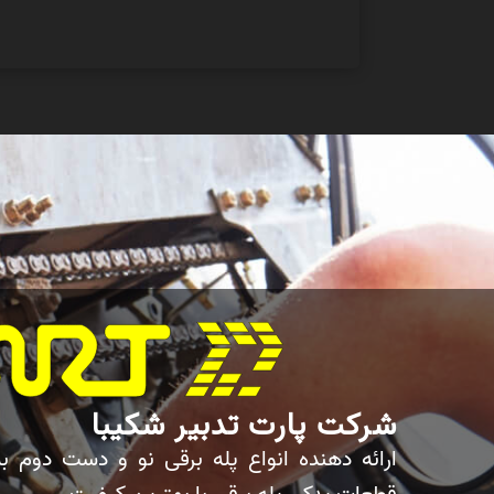
شرکت پارت تدبیر شکیبا
ارائه دهنده انواع پله برقی نو و دست دوم ب