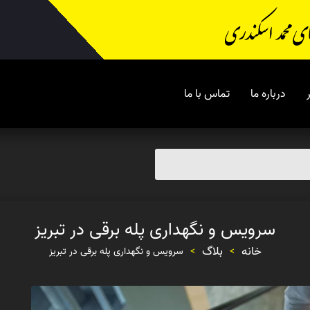
درباره ما
تماس با ما
سرویس و نگهداری پله برقی در تبریز
خانه
بلاگ
>
>
سرویس و نگهداری پله برقی در تبریز