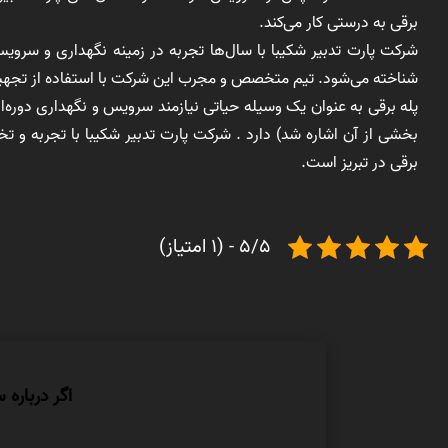
برقی به درستی کار می‌کند.
شرکت پارت تدبیر شکیبا با سال‌ها تجربه در زمینه نگهداری و سرویس 
شناخته می‌شود. تیم متخصص و مجرب این شرکت با استفاده از تجهیزات
پله برقی به عنوان یک وسیله حیاتی نیازمند سرویس و نگهداری دوره‌
بخشی از آن اشاره شد) دارد . شرکت پارت تدبیر شکیبا با تجربه و 
برقی در تبریز است.
5/5 - (1 امتیاز)
اگر درباره 