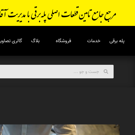
پله برقی
خدمات
فروشگاه
بلاگ
گالری تصاویر