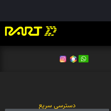
دسترسی سریع