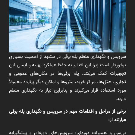
سرویس و نگهداری منظم پله برقی در مشهد از اهمیت بسیاری
برخوردار است زیرا این اقدام به حفظ عملکرد بهینه و ایمنی این
تجهیزات کمک می‌کند. پله برقی‌ها در مکان‌های عمومی و
تجاری، هتل‌ها، مراکز خرید، متروها و اماکن دیگر پرتردد معمولاً
مورد استفاده قرار می‌گیرند و بنابراین نیاز به نگهداری منظم
دارند.
برخی از مراحل و اقدامات مهم در سرویس و نگهداری پله برقی
عبارتند از:
بررسی و تعمیرات دوره‌ای: سرویس‌های دوره‌ای و پیشگیرانه