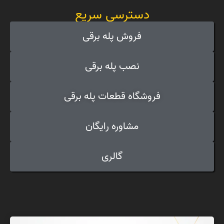
دسترسی سریع
فروش پله برقی
نصب پله برقی
فروشگاه قطعات پله برقی
مشاوره رایگان
گالری