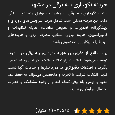
هزینه نگهداری پله برقی در مشهد
هزینه نگهداری پله برقی در مشهد به عوامل متعددی بستگی
دارد. این هزینه ممکن است شامل هزینه سرویس‌های دوره‌ای و
پیشگیرانه، تعمیرات و تعویض قطعات، هزینه تنظیمات و
کالیبراسیون، هزینه نیروی انسانی، مصرف انرژی و هزینه‌های
مرتبط با تمیزکاری و ضدعفونی باشد.
برای اطلاع از دقیق‌ترین هزینه نگهداری پله برقی در مشهد،
توصیه می‌شود با شرکت‌ پارت تدبیر شکیبا در این زمینه تماس
بگیرید و اطلاعات دقیق‌تری در مورد نیازها و خدمات آنها کسب
کنید. انتخاب شرکت با تجربه و متخصص می‌تواند به حفظ عمر
مفید و ایمنی پله برقی کمک کند و از وقوع مشکلات و خطرات
احتمالی جلوگیری نماید.
4.5/5 - (2 امتیاز)