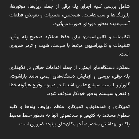
شامل بررسی کلیه اجزای پله برقی از جمله ریل‌ها، موتورها،
بلبرینگ‌ها و سیم‌هاست. همچنین، تعمیرات و تعویض قطعات
آسیب‌دیده به‌طور دوره‌ای صورت می‌گیرد.
تنظیمات و کالیبراسیون: برای حفظ عملکرد صحیح پله برقی،
تنظیمات و کالیبراسیون مرتبط با سرعت، شیب و ترمز ضروری
است.
عملکرد دستگاه‌های ایمنی: از جمله اقدامات حیاتی در نگهداری
پله برقی، بررسی و آزمایش دستگاه‌های ایمنی مانند پاراشوت،
گاورنر و لیمیت سوئیچ‌ها می‌باشد تا در صورت وقوع هرگونه خطا
و نقص، سیستم به‌طور خودکار متوقف شود.
تمیزکاری و ضدعفونی: تمیزکاری منظم ریل‌ها، پله‌ها و کلیه
سطوح مستعد به کثیفی و ضدعفونی آنها به منظور حفظ محیط
پاک و بهداشتی مخصوصاً در مکان‌های پرتردد ضروری است.