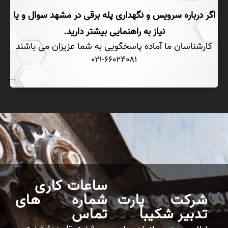
اگر درباره سرویس و نگهداری پله برقی در مشهد سوال و یا
نیاز به راهنمایی بیشتر دارید.
کارشناسان ما آماده پاسخگویی به شما عزیزان می باشند
021-66024081
ساعات کاری
شرکت پارت
شماره های
تدبیر شکیبا
تماس