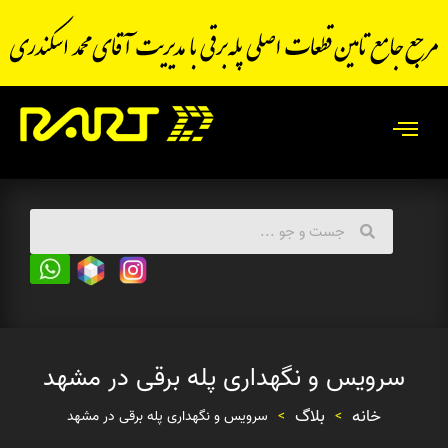
سرویس و نگهداری پله برقی در مشهد
خانه
بلاگ
>
>
سرویس و نگهداری پله برقی در مشهد