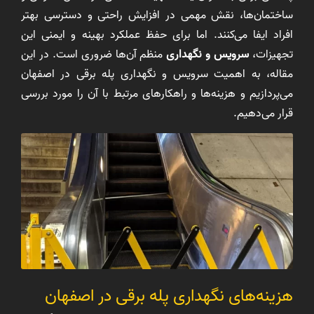
ساختمان‌ها، نقش مهمی در افزایش راحتی و دسترسی بهتر
افراد ایفا می‌کنند. اما برای حفظ عملکرد بهینه و ایمنی این
تجهیزات،
سرویس و نگهداری
منظم آن‌ها ضروری است. در این
مقاله، به اهمیت سرویس و نگهداری پله برقی در اصفهان
می‌پردازیم و هزینه‌ها و راهکارهای مرتبط با آن را مورد بررسی
قرار می‌دهیم.
هزینه‌های نگهداری پله برقی در اصفهان