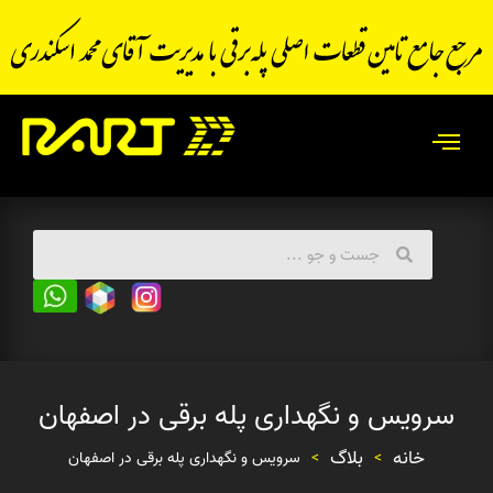
سرویس و نگهداری پله برقی در اصفهان
خانه
بلاگ
>
>
سرویس و نگهداری پله برقی در اصفهان