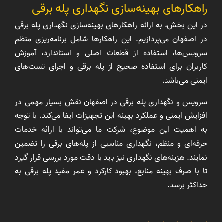
راهکارهای بهینه‌سازی نگهداری پله برقی
در این بخش، به ارائه راهکارهای بهینه‌سازی نگهداری پله برقی
در اصفهان می‌پردازیم. این راهکارها شامل برنامه‌ریزی منظم
سرویس‌ها، استفاده از قطعات اصلی و استاندارد، آموزش
کاربران برای استفاده صحیح از پله برقی و اجرای تست‌های
ایمنی می‌باشد.
سرویس و نگهداری پله برقی در اصفهان نقش بسیار مهمی در
افزایش ایمنی و عملکرد بهینه این تجهیزات ایفا می‌کند. با توجه
به اهمیت این موضوع، شرکت ما می‌تواند با ارائه خدمات
حرفه‌ای و منظم، نگهداری مناسبی از پله‌های برقی را تضمین
نمایند. هزینه‌های نگهداری نیز باید با دقت مورد بررسی قرار گیرد
تا با صرف بهینه منابع، بهبود کارکرد و عمر مفید پله برقی به
حداکثر برسد.