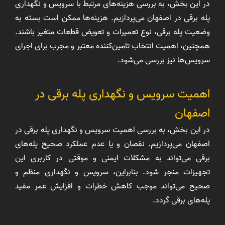
در این بخش، به بررسی هزینه‌های مرتبط با سرویس و نگهداری
پله برقی در اصفهان می‌پردازیم. هزینه‌ها ممکن است بسته به
وضعیت پله برقی، نوع تعمیرات و تعویض قطعات متغیر باشند.
همچنین، اهمیت انتخاب تامین‌کننده معتبر و مجرب برای اجرای
سرویس‌ها نیز بررسی می‌شود.
اهمیت سرویس و نگهداری پله برقی در
اصفهان
در این بخش، به بررسی اهمیت سرویس و نگهداری پله برقی در
اصفهان می‌پردازیم. نقصان و یا عدم عملکرد صحیح پله‌های
برقی می‌تواند به مشکلات ایمنی و موقتی در کاربری این
تجهیزات منجر شود. بنابراین، سرویس و نگهداری منظم و
صحیح می‌تواند موجب کاهش خطرات و افزایش عمر مفید
پله‌های برقی گردد.