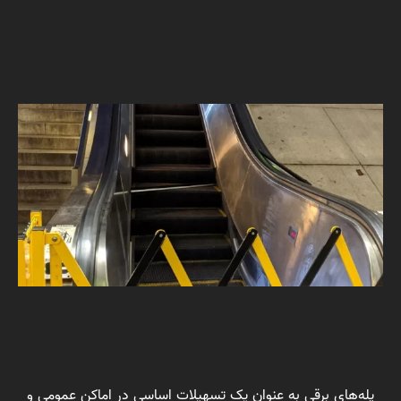
پله‌های برقی به عنوان یک تسهیلات اساسی در اماکن عمومی و