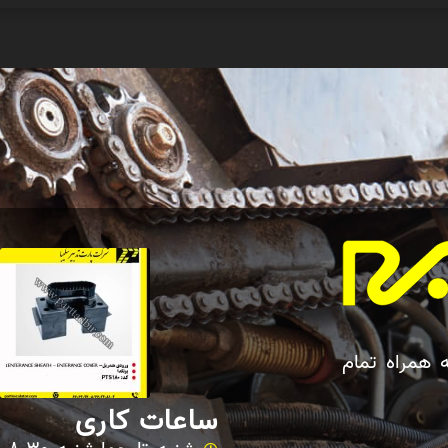
ه همراه تمام
ساعات کاری