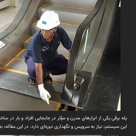
پله برقی یکی از ابزارهای مدرن و مؤثر در جابجایی افراد و بار در 
این سیستم، نیاز به سرویس و نگهداری دوره‌ای دارد. در این مقاله، ب