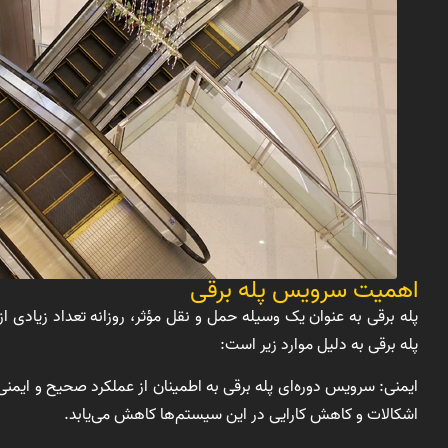
اهمیت سرویس پله برقی
پله برقی به عنوان یک وسیله حمل و نقل مؤثر، روزانه تعداد زیادی ا
پله برقی به دلیل موارد زیر است:
ایمنی: سرویس دوره‌ای پله برقی به اطمینان از عملکرد صحیح و ایمنی 
اشکالات و کاهش کارایی در این سیستم‌ها کاهش می‌یابد.