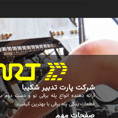
شرکت پارت تدبیر شکیبا
ارائه دهنده انواع پله برقی نو و دست دوم ب
قطعات یدکی پله برقی با بهترین کیفیت
صفحات مهم