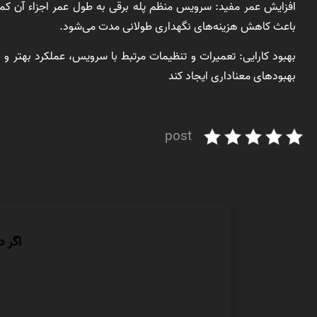
افزایش عمر مفید: سرویس منظم پله برقی به طول عمر اجزاء آن کمک م
باعث کاهش هزینه‌های نگهداری طولانی مدت می‌شود.
بهبود کارایی: تعمیرات و تنظیمات مرتبط با سرویس، عملکرد بهتر و ص
بهبودهای معناداری ایجاد کند
post
اگر د