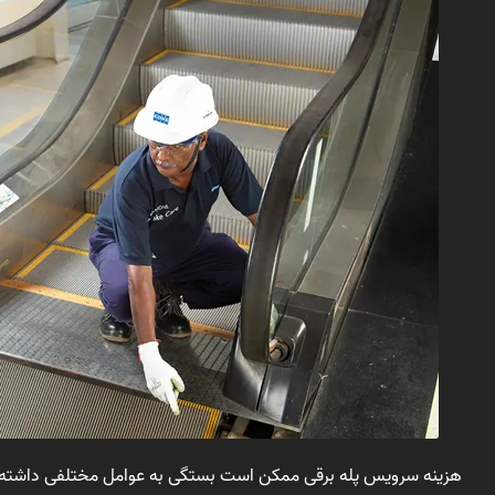
هزینه سرویس پله برقی ممکن است بستگی به عوامل مختلفی داشته باش