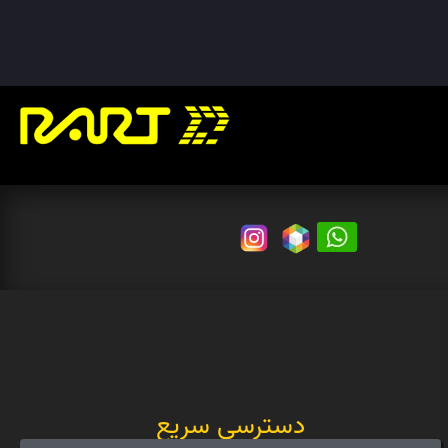
دسترسی سریع