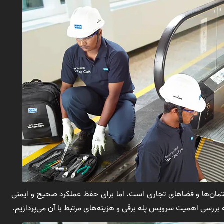
ساختمان‌ها و فضاهای تجاری است. اما برای حفظ عملکرد صحیح و ایمنی
ه بررسی اهمیت سرویس پله برقی و هزینه‌های مرتبط با آن می‌پردازیم.