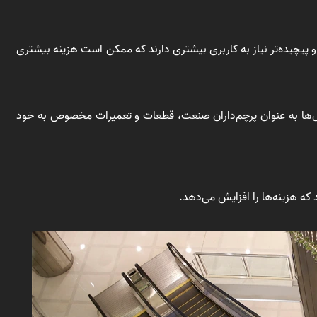
ر و پیچیده‌تر نیاز به کاربری بیشتری دارند که ممکن است هزینه بیشتری
مدل‌ها به عنوان پرچم‌داران صنعت، قطعات و تعمیرات مخصوص به خود
 که هزینه‌ها را افزایش می‌دهد.