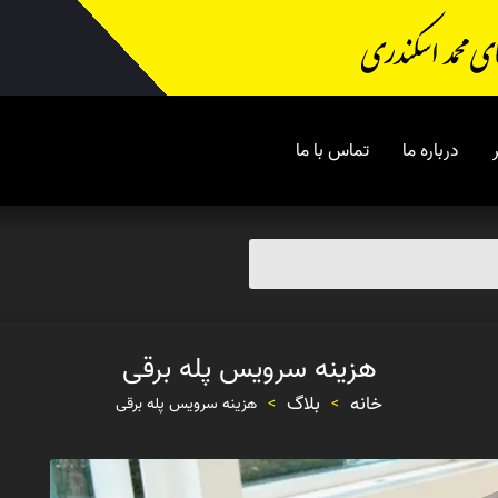
درباره ما
تماس با ما
هزینه سرویس پله برقی
خانه
بلاگ
>
>
هزینه سرویس پله برقی