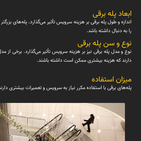
ابعاد پله برقی
اندازه و طول پله برقی بر هزینه سرویس تأثیر می‌گذارد. پله‌های بزرگت
را به دنبال داشته باشد.
نوع و سن پله برقی
نوع و مدل پله برقی نیز بر هزینه سرویس تأثیر می‌گذارد. برخی از 
دارند که هزینه بیشتری ممکن است داشته باشند.
میزان استفاده
پله‌های برقی با استفاده مکرر نیاز به سرویس و تعمیرات بیشتری دارند