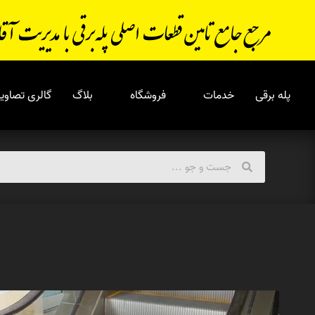
پله برقی
خدمات
فروشگاه
بلاگ
گالری تصاویر