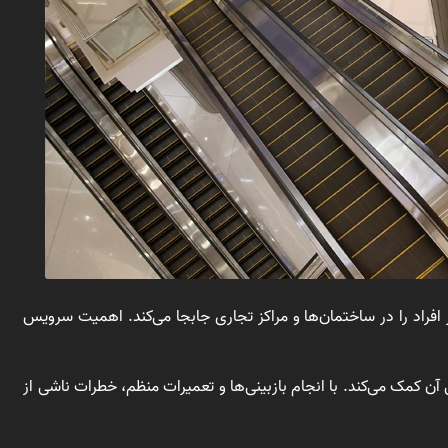
ز افراد را در ساختمان‌ها و مراکز تجاری جابجا می‌کند. اهمیت سرویس
آن کمک می‌کند. با انجام بازبینی‌ها و تعمیرات منظم، خطرات ناشی از