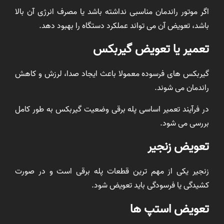
اگر موتور راندمان مناسبی نداشته باشد یا مصرف انرژی آن بالا
باشد، تعویض آن می تواند عملکرد دستگاه را بهبود دهد.
تعمیر یا تعویض گیربکس
گیربکس های فرسوده معمولا باعث ایجاد صدا، لرزش و کاهش
راندمان می شوند.
در فرآیند تعمیر اساسی پله برقی وضعیت گیربکس به طور کامل
بررسی می شود.
تعویض زنجیر
زنجیر یکی از مهم ترین قطعات پله برقی است و در صورت
کشیدگی یا فرسودگی باید تعویض شود.
تعویض استپ ها