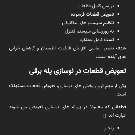
بررسی کامل قطعات
تعویض قطعات فرسوده
تنظیم سیستم های مکانیکی
به روزرسانی سیستم کنترل
تست کامل عملکرد
هدف تعمیر اساسی افزایش قابلیت اطمینان و کاهش خرابی
های آینده است.
تعویض قطعات در نوسازی پله برقی
یکی از مهم ترین بخش های نوسازی، تعویض قطعات مستهلک
است.
قطعاتی که معمولا در پروژه های نوسازی تعویض می شوند
عبارت اند از:
زنجیر