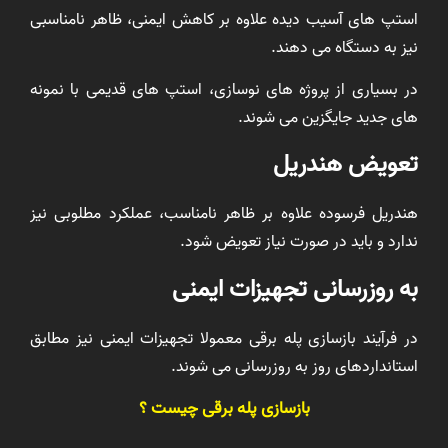
استپ های آسیب دیده علاوه بر کاهش ایمنی، ظاهر نامناسبی
نیز به دستگاه می دهند.
در بسیاری از پروژه های نوسازی، استپ های قدیمی با نمونه
های جدید جایگزین می شوند.
تعویض هندریل
هندریل فرسوده علاوه بر ظاهر نامناسب، عملکرد مطلوبی نیز
ندارد و باید در صورت نیاز تعویض شود.
به روزرسانی تجهیزات ایمنی
در فرآیند بازسازی پله برقی معمولا تجهیزات ایمنی نیز مطابق
استانداردهای روز به روزرسانی می شوند.
بازسازی پله برقی چیست ؟