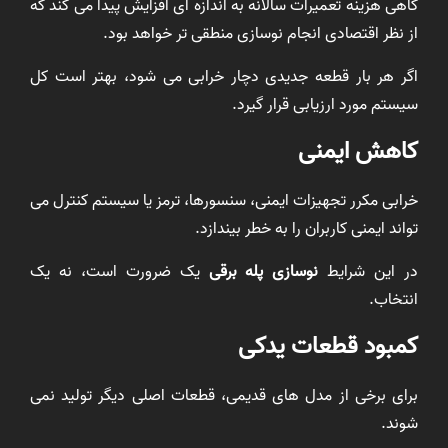
گاهی هزینه تعمیرات سالانه به اندازه ای افزایش پیدا می کند که
از نظر اقتصادی انجام نوسازی منطقی تر خواهد بود.
اگر هر بار قطعه جدیدی دچار خرابی می شود، بهتر است کل
سیستم مورد ارزیابی قرار گیرد.
کاهش ایمنی
خرابی مکرر تجهیزات ایمنی، سنسورها، ترمز یا سیستم کنترل می
تواند ایمنی کاربران را به خطر بیندازد.
در این شرایط
نوسازی پله برقی
یک ضرورت است، نه یک
انتخاب.
کمبود قطعات یدکی
برای برخی از مدل های قدیمی، قطعات اصلی دیگر تولید نمی
شوند.