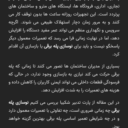
تجاری، اداری، فرودگاه ها، ایستگاه های مترو و ساختمان های
پرتردد است. این تجهیزات روزانه ساعت ها بدون توقف کار می
کنند و به مرور زمان دچار استهلاک طبیعی می شوند. اگرچه
سرویس و نگهداری منظم می تواند عمر مفید دستگاه را افزایش
دهد، اما در نهایت زمانی فرا می رسد که تعمیرات معمول دیگر
پاسخگو نیست و باید برای
نوسازی پله برقی
یا بازسازی آن اقدام
کرد.
بسیاری از مدیران ساختمان ها تصور می کنند تا زمانی که پله
برقی حرکت می کند نیازی به بازسازی وجود ندارد، در حالی که
فرسودگی قطعات داخلی می تواند ایمنی کاربران را کاهش داده و
هزینه های تعمیرات را به شدت افزایش دهد.
در این مقاله از پارت تدبیر شکیبا بررسی می کنیم
نوسازی پله
برقی
چه زمانی ضروری است، چه تفاوتی با تعمیرات معمول دارد
و در چه شرایطی تعمیر اساسی پله برقی بهترین گزینه خواهد
بود.