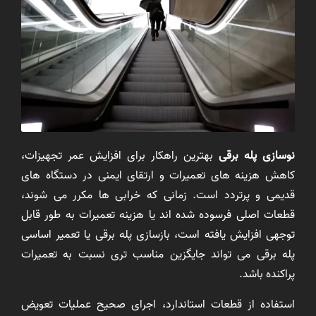
نوسازی پله برقی
بهترین راهکار برای افزایش عمر تجهیزات،
کاهش هزینه های تعمیرات و ارتقای ایمنی در دستگاه های
قدیمی و پرتردد است. زمانی که خرابی ها مکرر می شوند،
قطعات اصلی فرسوده شده اند یا هزینه تعمیرات به طور قابل
توجهی افزایش یافته است، بازسازی پله برقی یا تعمیر اساسی
پله برقی می تواند جایگزین مناسب تری نسبت به تعمیرات
پراکنده باشد.
استفاده از قطعات استاندارد، اجرای صحیح عملیات تعویض