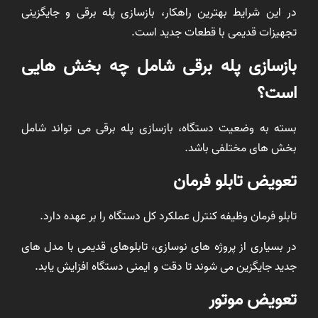
در این شرایط بهترین راهکار، بازسازی پله برقی و جایگزینی
تجهیزات قدیمی با قطعات جدید است.
بازسازی پله برقی شامل چه بخش هایی
است؟
بسته به وضعیت دستگاه، بازسازی پله برقی می تواند شامل
بخش های مختلفی باشد.
تعویض تابلو فرمان
تابلو فرمان وظیفه کنترل عملکرد کل دستگاه را بر عهده دارد.
در بسیاری از پروژه های نوسازی، تابلوهای قدیمی با مدل های
جدید جایگزین می شوند تا دقت و ایمنی دستگاه افزایش یابد.
تعویض موتور