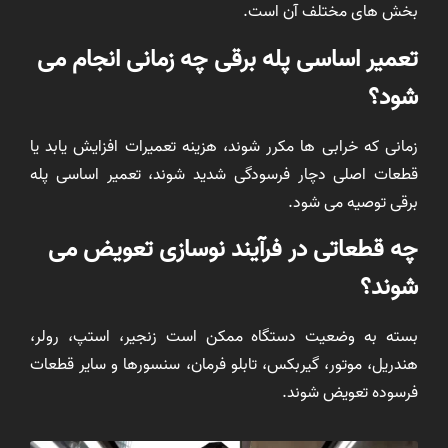
بخش های مختلف آن است.
تعمیر اساسی پله برقی چه زمانی انجام می
شود؟
زمانی که خرابی ها مکرر شوند، هزینه تعمیرات افزایش یابد یا
قطعات اصلی دچار فرسودگی شدید شوند، تعمیر اساسی پله
برقی توصیه می شود.
چه قطعاتی در فرآیند نوسازی تعویض می
شوند؟
بسته به وضعیت دستگاه ممکن است زنجیر، استپ، رولر،
هندریل، موتور، گیربکس، تابلو فرمان، سنسورها و سایر قطعات
فرسوده تعویض شوند.