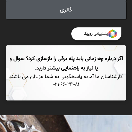
گالری
پشتیبانی
روبیکا
اگر درباره چه زمانی باید پله برقی را بازسازی کرد؟ سوال و
یا نیاز به راهنمایی بیشتر دارید.
کارشناسان ما آماده پاسخگویی به شما عزیزان می باشند
021-66024081