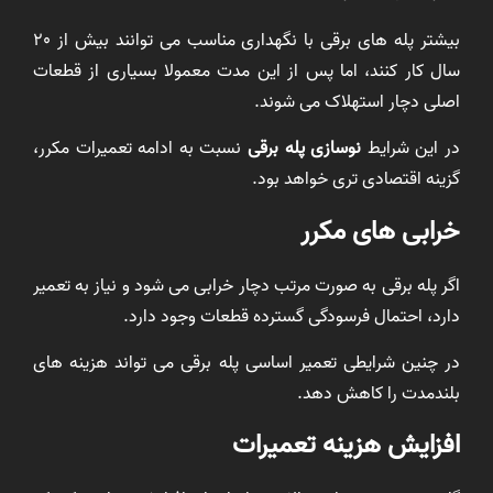
بیشتر پله های برقی با نگهداری مناسب می توانند بیش از 20
سال کار کنند، اما پس از این مدت معمولا بسیاری از قطعات
اصلی دچار استهلاک می شوند.
در این شرایط
نوسازی پله برقی
نسبت به ادامه تعمیرات مکرر،
گزینه اقتصادی تری خواهد بود.
خرابی های مکرر
اگر پله برقی به صورت مرتب دچار خرابی می شود و نیاز به تعمیر
دارد، احتمال فرسودگی گسترده قطعات وجود دارد.
در چنین شرایطی تعمیر اساسی پله برقی می تواند هزینه های
بلندمدت را کاهش دهد.
افزایش هزینه تعمیرات