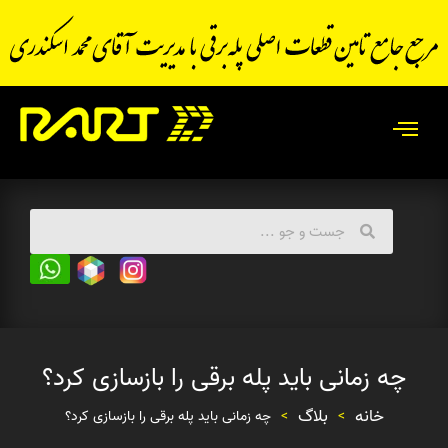
چه زمانی باید پله برقی را بازسازی کرد؟
خانه
بلاگ
>
>
چه زمانی باید پله برقی را بازسازی کرد؟