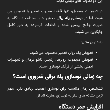
این دو تفاوت های مهمی دارند.
در تعمیرات معمول، تنها قطعه معیوب تعمیر یا تعویض می
شود، اما در
نوسازی پله برقی
بخش های مختلف دستگاه به
صورت جامع بررسی شده و قطعات فرسوده به طور کامل
جایگزین می شوند.
به عنوان مثال:
تعویض یک رولر، تعمیر محسوب می شود.
تعویض مجموعه رولرها، زنجیر، تابلو فرمان و تجهیزات
ایمنی بخشی از فرآیند نوسازی است.
چه زمانی نوسازی پله برقی ضروری است؟
تشخیص زمان مناسب برای نوسازی اهمیت زیادی دارد. مهم
ترین نشانه های نیاز به نوسازی عبارت اند از:
افزایش عمر دستگاه