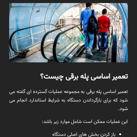
تعمیر اساسی پله برقی چیست؟
تعمیر اساسی پله برقی به مجموعه عملیات گسترده ای گفته می
شود که برای بازگرداندن دستگاه به شرایط استاندارد انجام می
شود.
این عملیات ممکن است شامل موارد زیر باشد:
باز کردن بخش های اصلی دستگاه