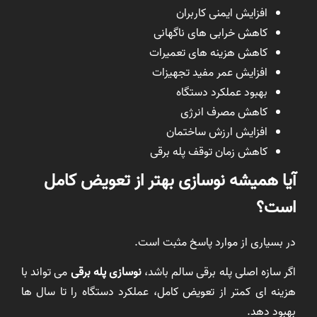
افزایش ایمنی کاربران
کاهش خرابی های ناگهانی
کاهش هزینه های تعمیرات
افزایش عمر مفید تجهیزات
بهبود عملکرد دستگاه
کاهش مصرف انرژی
افزایش ارزش ساختمان
کاهش زمان توقف پله برقی
آیا همیشه نوسازی بهتر از تعویض کامل
است؟
در بسیاری از موارد پاسخ مثبت است.
اگر سازه اصلی پله برقی سالم باشد،
نوسازی پله برقی
می تواند با
هزینه ای کمتر از تعویض کامل، عملکرد دستگاه را تا سال ها
بهبود دهد.