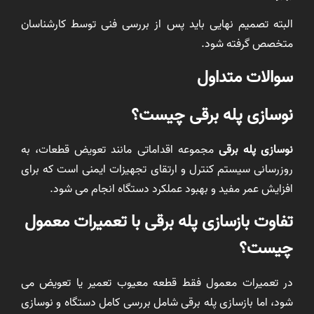
البته تصمیم نهایی باید پس از بررسی فنی توسط کارشناسان
متخصص گرفته شود.
سوالات متداول
نوسازی پله برقی چیست؟
نوسازی پله برقی
مجموعه اقداماتی مانند تعویض قطعات، به
روزرسانی سیستم کنترل و ارتقای تجهیزات ایمنی است که برای
افزایش عمر مفید و بهبود عملکرد دستگاه انجام می شود.
تفاوت بازسازی پله برقی با تعمیرات معمول
چیست؟
در تعمیرات معمول فقط قطعه معیوب تعمیر یا تعویض می
شود، اما بازسازی پله برقی شامل بررسی کامل دستگاه و نوسازی