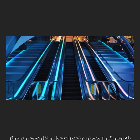
پله برقی یکی از مهم ترین تجهیزات حمل و نقل عمودی در مراکز