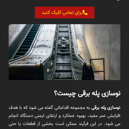
برای تماس کلیک کنید
نوسازی پله برقی چیست؟
نوسازی پله برقی
به مجموعه اقداماتی گفته می شود که با هدف
افزایش عمر مفید، بهبود عملکرد و ارتقای ایمنی دستگاه انجام
می شود. در این فرآیند ممکن است بخشی از قطعات یا حتی