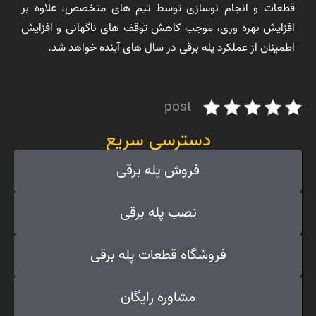
قطعات و انجام نوسازی توسط تیم های متخصص، علاوه بر
افزایش بهره وری، موجب کاهش توقف های ناگهانی و افزایش
اطمینان از عملکرد پله برقی در سال های آینده خواهد شد.
post
دسترسی سریع
فروش پله برقی
نصب پله برقی
فروشگاه قطعات پله برقی
مشاوره رایگان