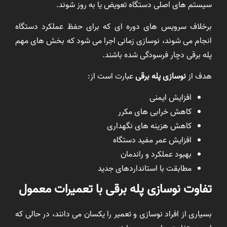
سیستم های اصلی دستگاه تعویض یا به روز شوند.
برخلاف سرویس های دوره ای که برای حفظ عملکرد دستگاه
انجام می شوند، نوسازی زمانی اجرا می شود که بخش های مهم
پله برقی دچار فرسودگی شده باشند.
هدف از
نوسازی پله برقی
عبارت است از:
افزایش ایمنی
کاهش خرابی های مکرر
کاهش هزینه های نگهداری
افزایش عمر مفید دستگاه
بهبود عملکرد و راندمان
مطابقت با استانداردهای جدید
تفاوت نوسازی پله برقی با تعمیرات معمول
بسیاری از افراد نوسازی و تعمیر را یکسان می دانند، در حالی که