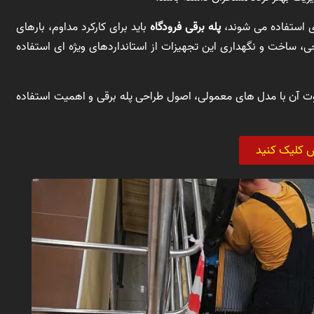
ی استفاده می شوند،
پله برقی فرودگاه
باید برای کارکرد مداوم، بارهای
، ساخت و نگهداری این تجهیزات از استانداردهای ویژه ای استفاده
وت آن با مدل های معمولی، اصول طراحی پله برقی و اهمیت استفاده
س کلیک کنید