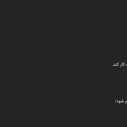
کار کند.
م شود: