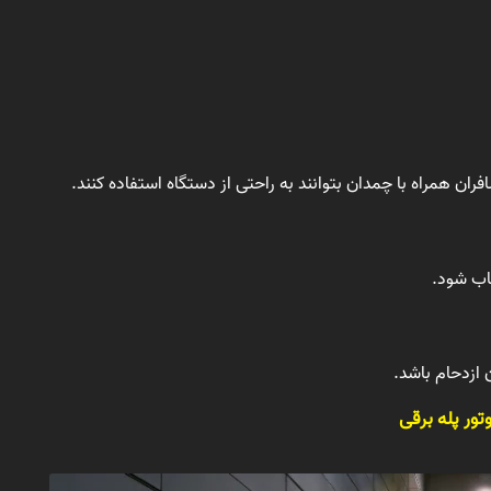
ان همراه با چمدان بتوانند به راحتی از دستگاه استفاده کنند.
خاب شود.
ازدحام باشد.
ور پله برقی