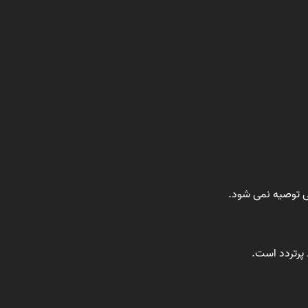
ی توصیه نمی شود.
ط پرتردد است.