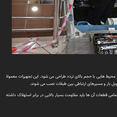
 محیط هایی با حجم بالای تردد طراحی می شود. این تجهیزات معمولا
یل بار و مسیرهای ارتباطی بین طبقات نصب می شوند.
تمامی قطعات آن ها باید مقاومت بسیار بالایی در برابر استهلاک داشته