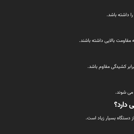
را داشته باشد.
ه مقاومت بالایی داشته باشند.
برابر کشیدگی مقاوم باشد.
می شوند.
 دارد؟
 دستگاه بسیار زیاد است.