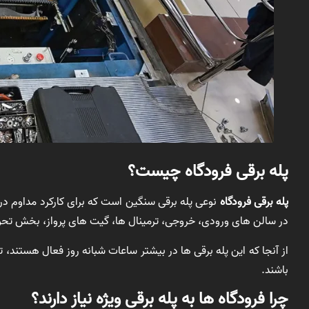
پله برقی فرودگاه چیست؟
پله برقی فرودگاه
نوعی پله برقی سنگین است که برای کارکرد مداوم در
در سالن های ورودی، خروجی، ترمینال ها، گیت های پرواز، بخش تحو
از آنجا که این پله برقی ها در بیشتر ساعات شبانه روز فعال هستند، 
باشند.
چرا فرودگاه ها به پله برقی ویژه نیاز دارند؟