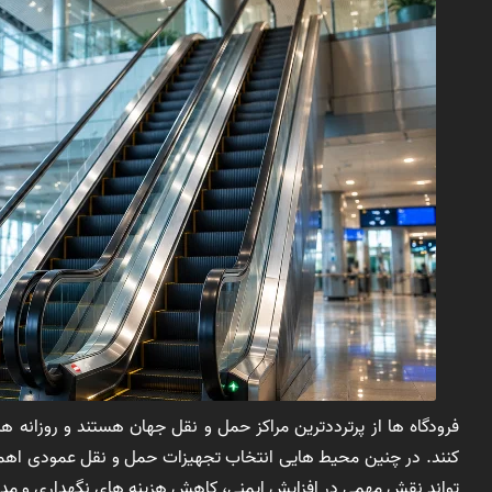
فرودگاه ها از پرترددترین مراکز حمل و نقل جهان هستند و روزانه 
کنند. در چنین محیط هایی انتخاب تجهیزات حمل و نقل عمودی اهمیت
تواند نقش مهمی در افزایش ایمنی، کاهش هزینه های نگهداری و مدیر