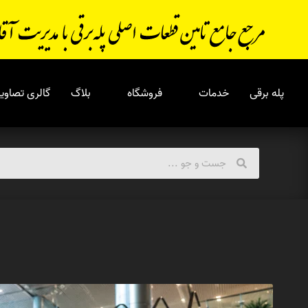
پله برقی
خدمات
فروشگاه
بلاگ
گالری تصاویر