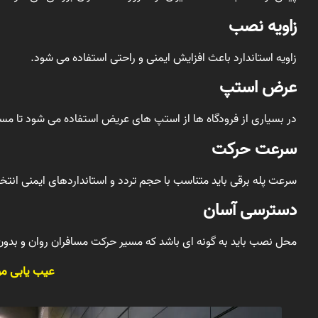
زاویه نصب
زاویه استاندارد باعث افزایش ایمنی و راحتی استفاده می شود.
عرض استپ
در بسیاری از فرودگاه ها از استپ های عریض استفاده می شود تا مسافر
سرعت حرکت
سرعت پله برقی باید متناسب با حجم تردد و استانداردهای ایمنی انت
دسترسی آسان
محل نصب باید به گونه ای باشد که مسیر حرکت مسافران روان و بدون 
عیب یابی موت