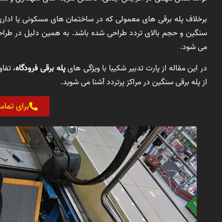
برخلاف پله برقی های معمولی که در ساختمان های مسکونی یا ادار
سنگین و حجم بالای تردد طراحی شده باشد. به همین دلیل در طراحی
می شود.
در این مقاله از پارت تدبیر شکیبا با ویژگی های
پله برقی فرودگاه
، تفا
از پله برقی سنگین در مراکز پرتردد آشنا می شوید.
برای تما