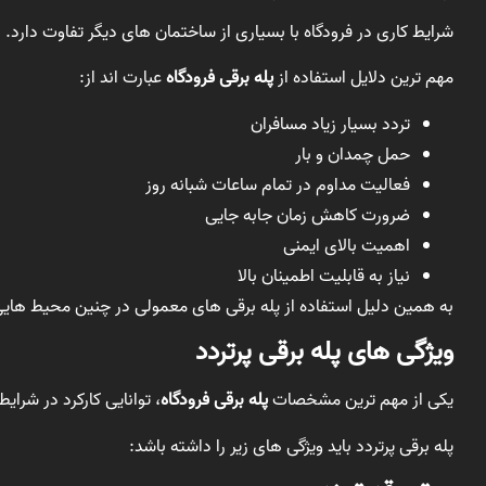
شرایط کاری در فرودگاه با بسیاری از ساختمان های دیگر تفاوت دارد.
مهم ترین دلایل استفاده از
پله برقی فرودگاه
عبارت اند از:
تردد بسیار زیاد مسافران
حمل چمدان و بار
فعالیت مداوم در تمام ساعات شبانه روز
ضرورت کاهش زمان جابه جایی
اهمیت بالای ایمنی
نیاز به قابلیت اطمینان بالا
به همین دلیل استفاده از پله برقی های معمولی در چنین محیط های
ویژگی های پله برقی پرتردد
یکی از مهم ترین مشخصات
پله برقی فرودگاه
، توانایی کارکرد در شرای
پله برقی پرتردد باید ویژگی های زیر را داشته باشد: