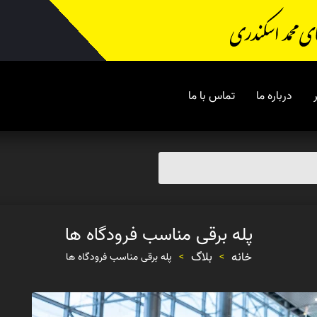
درباره ما
تماس با ما
پله برقی مناسب فرودگاه ها
خانه
بلاگ
>
>
پله برقی مناسب فرودگاه ها