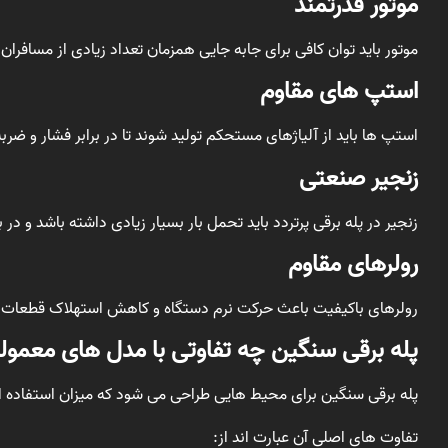
موتور قدرتمند
موتور باید توان کافی برای جابه جایی همزمان تعداد زیادی از مسافران 
استپ های مقاوم
استپ ها باید از آلیاژهای مستحکم تولید شوند تا در برابر فشار و ضرب
زنجیر صنعتی
زنجیر در پله برقی پرتردد باید تحمل بار بسیار زیادی داشته باشد و در 
رولرهای مقاوم
رولرهای باکیفیت باعث حرکت نرم دستگاه و کاهش استهلاک قطعات 
پله برقی سنگین چه تفاوتی با مدل های معمولی
پله برقی سنگین برای محیط هایی طراحی می شود که میزان استفاده از
تفاوت های اصلی آن عبارت اند از: