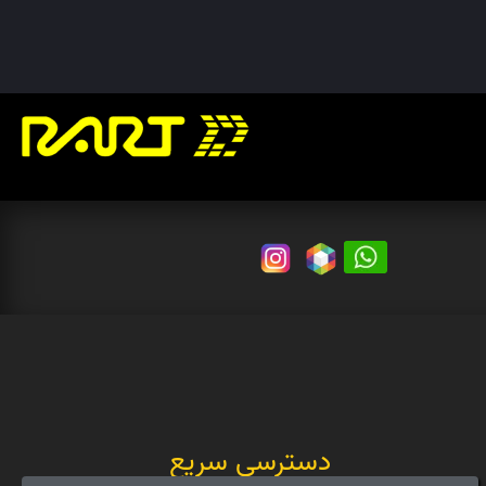
دسترسی سریع