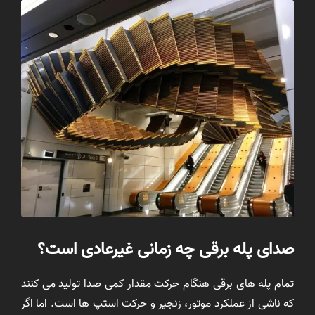
صدای پله برقی چه زمانی غیرعادی است؟
تمام پله های برقی هنگام حرکت مقدار کمی صدا تولید می کنند
که ناشی از عملکرد موتور، زنجیر و حرکت استپ ها است. اما اگر