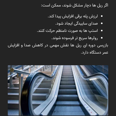
اگر ریل ها دچار مشکل شوند، ممکن است:
لرزش پله برقی افزایش پیدا کند.
صدای ساییدگی ایجاد شود.
استپ ها به صورت نامنظم حرکت کنند.
رولرها سریع تر فرسوده شوند.
بازرسی دوره ای ریل ها نقش مهمی در کاهش صدا و افزایش
عمر دستگاه دارد.