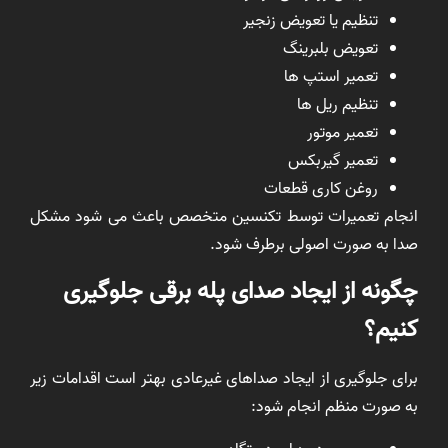
تنظیم یا تعویض زنجیر
تعویض بلبرینگ
تعمیر استپ ها
تنظیم ریل ها
تعمیر موتور
تعمیر گیربکس
روغن کاری قطعات
انجام تعمیرات توسط تکنسین متخصص باعث می شود مشکل
صدا به صورت اصولی برطرف شود.
چگونه از ایجاد صدای پله برقی جلوگیری
کنیم؟
برای جلوگیری از ایجاد صداهای غیرعادی بهتر است اقدامات زیر
به صورت منظم انجام شود: