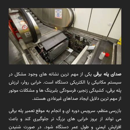
صدای پله برقی
یکی از مهم ترین نشانه های وجود مشکل در
سیستم مکانیکی یا الکتریکی دستگاه است. خرابی رولر، لرزش
پله برقی، کشیدگی زنجیر، فرسودگی بلبرینگ ها و مشکلات موتور
از مهم ترین دلایل ایجاد صداهای غیرعادی هستند.
بازرسی منظم، سرویس دوره ای و انجام به موقع تعمیر پله برقی
می تواند از بروز خرابی های بزرگ تر جلوگیری کند و باعث
افزایش ایمنی و طول عمر دستگاه شود. در صورت شنیدن