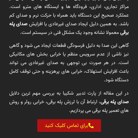
مراکز تجاری، اداری، فرودگاه ها و ایستگاه های مترو است.
عملکرد صحیح این دستگاه باید همراه با حرکت نرم و صدای کم
باشد. به همین دلیل ایجاد صدای غیرعادی یا افزایش
صدای پله
برقی
معمولا نشانه وجود یک مشکل فنی در سیستم است.
گاهی این صدا به دلیل فرسودگی قطعات ایجاد می شود و گاهی
نیز ناشی از عدم سرویس منظم یا خرابی بخش های مکانیکی
است. در هر صورت بی توجهی به صدای غیرعادی می تواند
باعث افزایش استهلاک، خرابی های پرهزینه و حتی توقف کامل
دستگاه شود.
در این مقاله از پارت تدبیر شکیبا به بررسی مهم ترین دلایل
صدای پله برقی
، ارتباط آن با لرزش پله برقی، خرابی رولر و روش
های تعمیر پله برقی می پردازیم.
برای تماس کلیک کنید