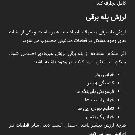
کامل برطرف کند.
لرزش پله برقی
لرزش پله برقی معمولا با ایجاد صدا همراه است و یکی از نشانه
های وجود مشکل در قطعات مکانیکی محسوب می شود.
اگر هنگام استفاده از پله برقی لرزش غیرعادی احساس شود،
ممکن است یکی از مشکلات زیر وجود داشته باشد:
خرابی رولر
کشیدگی زنجیر
فرسودگی بلبرینگ ها
خرابی استپ ها
تنظیم نبودن ریل ها
خرابی گیربکس
هرچه لرزش بیشتر باشد، احتمال آسیب دیدن سایر قطعات نیز
افزایش پیدا می کند.