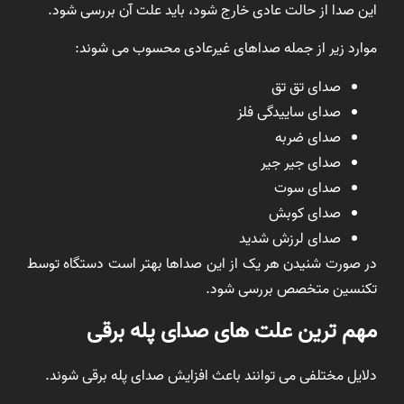
این صدا از حالت عادی خارج شود، باید علت آن بررسی شود.
موارد زیر از جمله صداهای غیرعادی محسوب می شوند:
صدای تق تق
صدای ساییدگی فلز
صدای ضربه
صدای جیر جیر
صدای سوت
صدای کوبش
صدای لرزش شدید
در صورت شنیدن هر یک از این صداها بهتر است دستگاه توسط
تکنسین متخصص بررسی شود.
مهم ترین علت های صدای پله برقی
دلایل مختلفی می توانند باعث افزایش صدای پله برقی شوند.