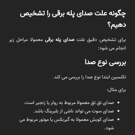
چگونه علت صدای پله برقی را تشخیص
دهیم؟
برای تشخیص دقیق علت
صدای پله برقی
معمولا مراحل زیر
انجام می شود:
بررسی نوع صدا
تکنسین ابتدا نوع صدا را بررسی می کند.
برای مثال:
صدای تق تق معمولا مربوط به رولر یا زنجیر است.
صدای سوت می تواند ناشی از بلبرینگ باشد.
صدای کوبش معمولا به گیربکس یا موتور مربوط می
شود.