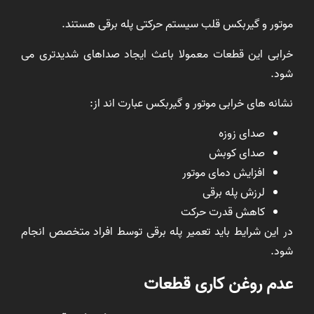
موتور و گیربکس قلب سیستم حرکتی پله برقی هستند.
خرابی این قطعات معمولا باعث ایجاد صداهای شدیدتری می
شود.
نشانه های خرابی موتور و گیربکس عبارت اند از:
صدای زوزه
صدای کوبش
افزایش دمای موتور
لرزش پله برقی
کاهش قدرت حرکت
در این شرایط باید تعمیر پله برقی توسط افراد متخصص انجام
شود.
عدم روغن کاری قطعات