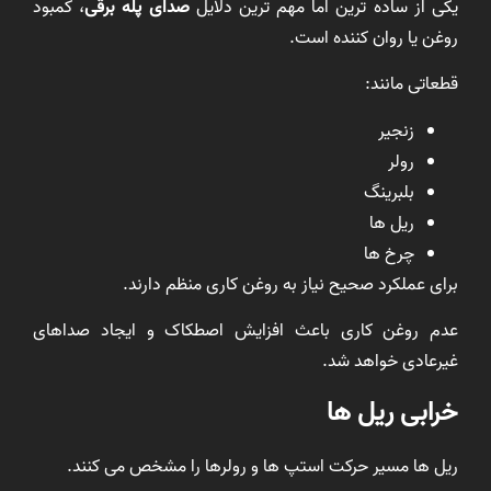
یکی از ساده ترین اما مهم ترین دلایل
صدای پله برقی
، کمبود
روغن یا روان کننده است.
قطعاتی مانند:
زنجیر
رولر
بلبرینگ
ریل ها
چرخ ها
برای عملکرد صحیح نیاز به روغن کاری منظم دارند.
عدم روغن کاری باعث افزایش اصطکاک و ایجاد صداهای
غیرعادی خواهد شد.
خرابی ریل ها
ریل ها مسیر حرکت استپ ها و رولرها را مشخص می کنند.