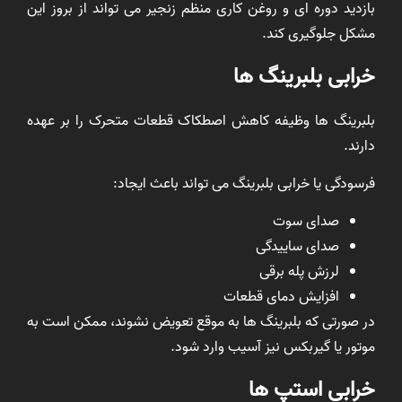
بازدید دوره ای و روغن کاری منظم زنجیر می تواند از بروز این
مشکل جلوگیری کند.
خرابی بلبرینگ ها
بلبرینگ ها وظیفه کاهش اصطکاک قطعات متحرک را بر عهده
دارند.
فرسودگی یا خرابی بلبرینگ می تواند باعث ایجاد:
صدای سوت
صدای ساییدگی
لرزش پله برقی
افزایش دمای قطعات
در صورتی که بلبرینگ ها به موقع تعویض نشوند، ممکن است به
موتور یا گیربکس نیز آسیب وارد شود.
خرابی استپ ها