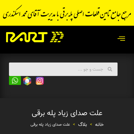
علت صدای زیاد پله برقی
خانه
بلاگ
>
>
علت صدای زیاد پله برقی