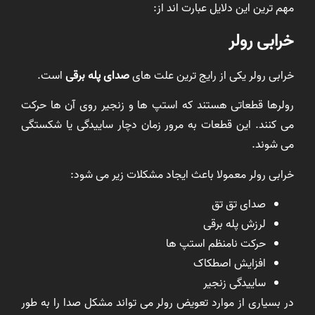
مهم ترین این دلایل عبارت اند از:
خرابی رولر
خرابی رولر یکی از رایج ترین علت های
صدای پله برقی
است.
رولرها قطعاتی هستند که استپ ها و زنجیر روی آن ها حرکت
می کنند. این قطعات به مرور زمان دچار ساییدگی یا شکستگی
می شوند.
خرابی رولر معمولا باعث ایجاد مشکلات زیر می شود:
صدای تق تق
لرزش پله برقی
حرکت نامنظم استپ ها
افزایش اصطکاک
ساییدگی زنجیر
در بسیاری از موارد تعویض رولر می تواند مشکل صدا را به طور