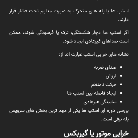
استپ ها یا پله های متحرک به صورت مداوم تحت فشار قرار
دارند.
اگر استپ ها دچار شکستگی، ترک یا فرسودگی شوند، ممکن
است صداهای غیرعادی ایجاد شود.
نشانه های خرابی استپ عبارت اند از:
صدای ضربه
لرزش
حرکت نامنظم
ایجاد فاصله بین استپ ها
ساییدگی غیرعادی
بررسی دوره ای استپ ها یکی از مهم ترین بخش های سرویس
پله برقی است.
خرابی موتور یا گیربکس