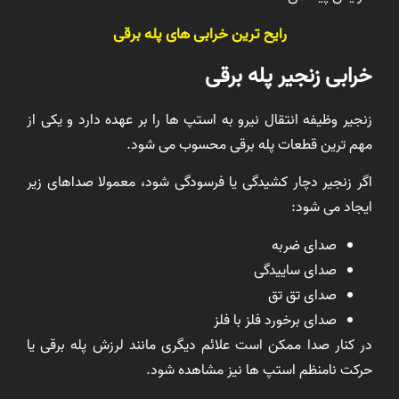
رایح ترین خرابی های پله برقی
خرابی زنجیر پله برقی
زنجیر وظیفه انتقال نیرو به استپ ها را بر عهده دارد و یکی از
مهم ترین قطعات پله برقی محسوب می شود.
اگر زنجیر دچار کشیدگی یا فرسودگی شود، معمولا صداهای زیر
ایجاد می شود:
صدای ضربه
صدای ساییدگی
صدای تق تق
صدای برخورد فلز با فلز
در کنار صدا ممکن است علائم دیگری مانند لرزش پله برقی یا
حرکت نامنظم استپ ها نیز مشاهده شود.