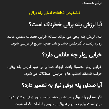
برقی هستند.
تشخیص قطعات اصلی پله برقی
آیا لرزش پله برقی خطرناک است؟
بله. لرزش پله برقی می تواند نشانه خرابی قطعات مهمی مانند
رولر، زنجیر یا گیربکس باشد و باید هرچه سریع تر بررسی شود.
خرابی رولر چه علائمی دارد؟
خرابی رولر معمولا باعث ایجاد صدای تق تق، لرزش پله برقی،
حرکت نامنظم استپ ها و افزایش اصطکاک می شود.
آیا صدای پله برقی نیاز به تعمیر دارد؟
اگر
صدای پله برقی
غیرعادی باشد یا به مرور زمان بیشتر شود،
بهتر است برای تعمیر پله برقی و بررسی قطعات اقدام شود.