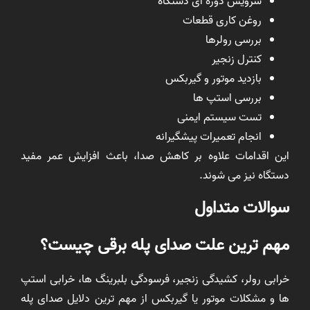
سرویس دوره ای دستگاه
روغن کاری قطعات
بررسی رولرها
کنترل زنجیر
بازدید موتور و گیربکس
بررسی استپ ها
تست سیستم ایمنی
انجام تعمیرات پیشگیرانه
این اقدامات علاوه بر کاهش صدا، باعث افزایش عمر مفید
دستگاه نیز می شوند.
سوالات متداول
مهم ترین علت صدای پله برقی چیست؟
خرابی رولر، کشیدگی زنجیر، فرسودگی بلبرینگ ها، خرابی استپ
ها و مشکلات موتور یا گیربکس از مهم ترین دلایل صدای پله