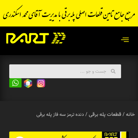
خانه
قطعات پله برقی
/
/ دنده ترمز سه فاز پله برقی