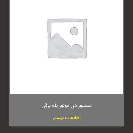
سنسور دور موتور پله برقی
اطلاعات بیشتر