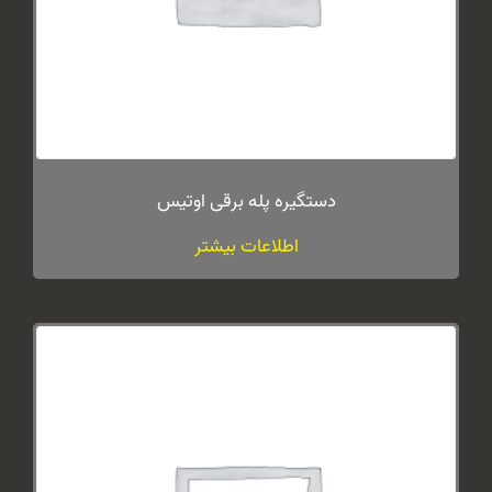
دستگیره پله برقی اوتیس
اطلاعات بیشتر