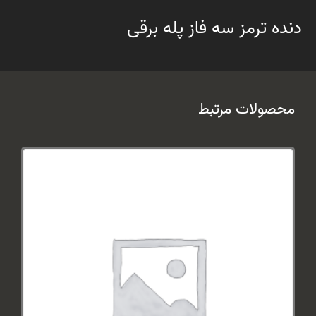
دنده ترمز سه فاز پله برقی
محصولات مرتبط