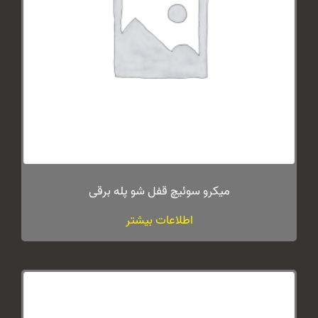
میکرو سوئیچ قفل شو پله برقی
اطلاعات بیشتر