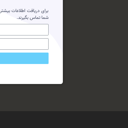
برای دریافت اطلاعات بیشتر و
شما تماس بگیرند.