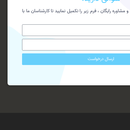
 مشاوره رایگان ، فرم زیر را تکمیل نمایید تا کارشناسان ما با
ارسال درخواست