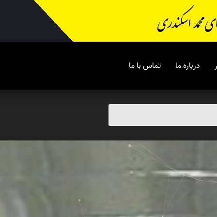
درباره ما
تماس با ما